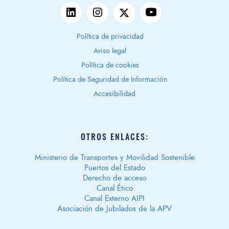
Política de privacidad
Aviso legal
Política de cookies
Política de Seguridad de Información
Accesibilidad
OTROS ENLACES:
Ministerio de Transportes y Movilidad Sostenible
Puertos del Estado
Derecho de acceso
Canal Ético
Canal Externo AIPI
Asociación de Jubilados de la APV