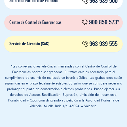
963 939 500
Autoridad Portuaria de Valencia
900 859 573*
Centro de Control de Emergencias
963 939 555
Servicio de Atención (SAC)
*Las conversaciones telefónicas mantenidas con el Centro de Control de
Emergencias podrán ser grabadas. El tratamiento es necesario para el
cumplimiento de una misión realizada en interés público. Las grabaciones serán
suprimidas en el plazo legalmente establecido salvo que se considere necesario
prolongar el plazo de conservación a efectos probatorios. Puede ejercer sus
derechos de Acceso, Rectificación, Supresión, Limitación del tratamiento,
Portabilidad y Oposición dirigiendo su petición a la Autoridad Portuaria de
Valencia, Muelle Turia s/n. 46024 – Valencia.