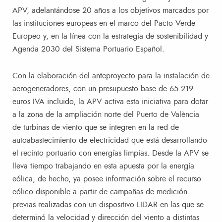
APV, adelantándose 20 años a los objetivos marcados por
las instituciones europeas en el marco del Pacto Verde
Europeo y, en la línea con la estrategia de sostenibilidad y
Agenda 2030 del Sistema Portuario Español.
Con la elaboración del anteproyecto para la instalación de
aerogeneradores, con un presupuesto base de 65.219
euros IVA incluido, la APV activa esta iniciativa para dotar
a la zona de la ampliación norte del Puerto de València
de turbinas de viento que se integren en la red de
autoabastecimiento de electricidad que está desarrollando
el recinto portuario con energías limpias. Desde la APV se
lleva tiempo trabajando en esta apuesta por la energía
eólica, de hecho, ya posee información sobre el recurso
eólico disponible a partir de campañas de medición
previas realizadas con un dispositivo LIDAR en las que se
determinó la velocidad y dirección del viento a distintas