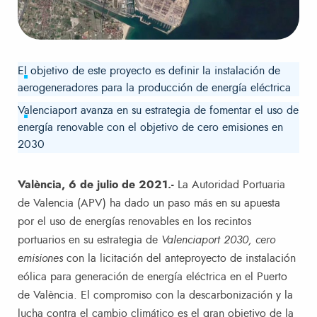
El objetivo de este proyecto es definir la instalación de
aerogeneradores para la producción de energía eléctrica
Valenciaport avanza en su estrategia de fomentar el uso de
energía renovable con el objetivo de cero emisiones en
2030
València, 6 de julio de 2021.-
La Autoridad Portuaria
de Valencia (APV) ha dado un paso más en su apuesta
por el uso de energías renovables en los recintos
portuarios en su estrategia de
Valenciaport 2030, cero
emisiones
con la licitación del anteproyecto de instalación
eólica para generación de energía eléctrica en el Puerto
de València. El compromiso con la descarbonización y la
lucha contra el cambio climático es el gran objetivo de la