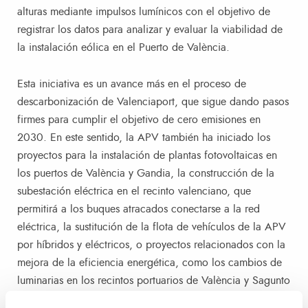
alturas mediante impulsos lumínicos con el objetivo de
registrar los datos para analizar y evaluar la viabilidad de
la instalación eólica en el Puerto de València.
Esta iniciativa es un avance más en el proceso de
descarbonización de Valenciaport, que sigue dando pasos
firmes para cumplir el objetivo de cero emisiones en
2030. En este sentido, la APV también ha iniciado los
proyectos para la instalación de plantas fotovoltaicas en
los puertos de València y Gandia, la construcción de la
subestación eléctrica en el recinto valenciano, que
permitirá a los buques atracados conectarse a la red
eléctrica, la sustitución de la flota de vehículos de la APV
por híbridos y eléctricos, o proyectos relacionados con la
mejora de la eficiencia energética, como los cambios de
luminarias en los recintos portuarios de València y Sagunto
o la mejora de la eficiencia de la planta de clima en el