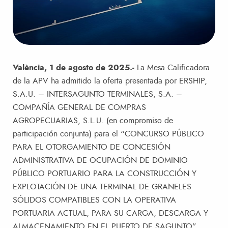
València, 1 de agosto de 2025.-
La Mesa Calificadora
de la APV ha admitido la oferta presentada por ERSHIP,
S.A.U. – INTERSAGUNTO TERMINALES, S.A. –
COMPAÑÍA GENERAL DE COMPRAS
AGROPECUARIAS, S.L.U. (en compromiso de
participación conjunta) para el “CONCURSO PÚBLICO
PARA EL OTORGAMIENTO DE CONCESIÓN
ADMINISTRATIVA DE OCUPACIÓN DE DOMINIO
PÚBLICO PORTUARIO PARA LA CONSTRUCCIÓN Y
EXPLOTACIÓN DE UNA TERMINAL DE GRANELES
SÓLIDOS COMPATIBLES CON LA OPERATIVA
PORTUARIA ACTUAL, PARA SU CARGA, DESCARGA Y
ALMACENAMIENTO EN EL PUERTO DE SAGUNTO”.