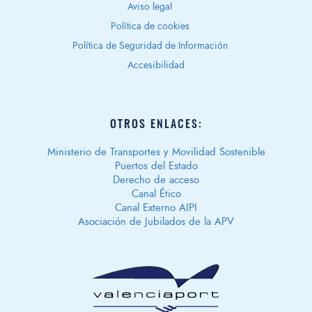
Aviso legal
Política de cookies
Política de Seguridad de Información
Accesibilidad
OTROS ENLACES:
Ministerio de Transportes y Movilidad Sostenible
Puertos del Estado
Derecho de acceso
Canal Ético
Canal Externo AIPI
Asociación de Jubilados de la APV