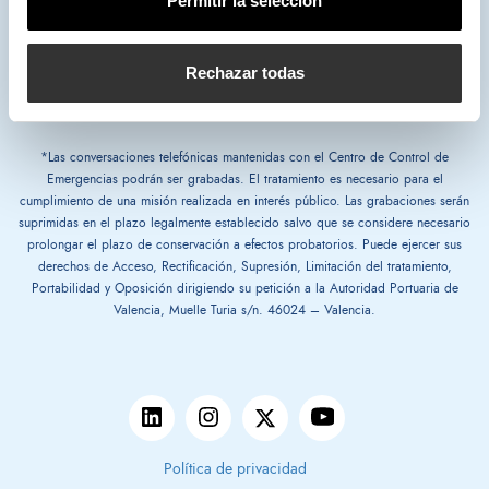
Permitir la selección
963 939 555
Rechazar todas
Servicio de Atención (SAC)
*Las conversaciones telefónicas mantenidas con el Centro de Control de
Emergencias podrán ser grabadas. El tratamiento es necesario para el
cumplimiento de una misión realizada en interés público. Las grabaciones serán
suprimidas en el plazo legalmente establecido salvo que se considere necesario
prolongar el plazo de conservación a efectos probatorios. Puede ejercer sus
derechos de Acceso, Rectificación, Supresión, Limitación del tratamiento,
Portabilidad y Oposición dirigiendo su petición a la Autoridad Portuaria de
Valencia, Muelle Turia s/n. 46024 – Valencia.
Política de privacidad