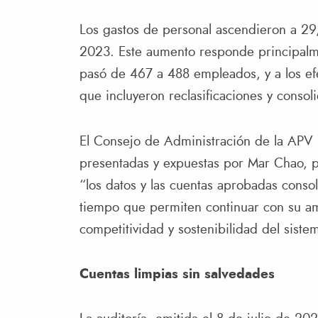
Los gastos de personal ascendieron a 29
2023. Este aumento responde principalmen
pasó de 467 a 488 empleados, y a los ef
que incluyeron reclasificaciones y conso
El Consejo de Administración de la APV 
presentadas y expuestas por Mar Chao, p
“los datos y las cuentas aprobadas consol
tiempo que permiten continuar con su amb
competitividad y sostenibilidad del siste
Cuentas limpias sin salvedades