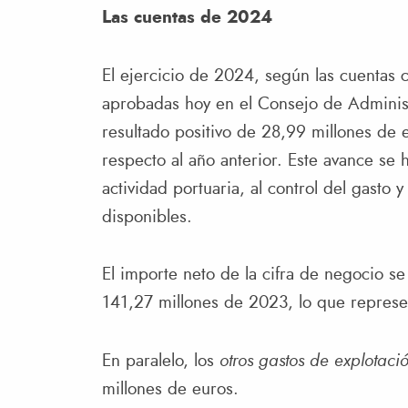
Las cuentas de 2024
El ejercicio de 2024, según las cuentas 
aprobadas hoy en el Consejo de Administ
resultado positivo de 28,99 millones de
respecto al año anterior. Este avance se h
actividad portuaria, al control del gasto
disponibles.
El importe neto de la cifra de negocio se
141,27 millones de 2023, lo que represe
En paralelo, los
otros gastos de explotaci
millones de euros.