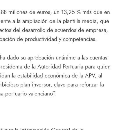
,88 millones de euros, un 13,25 % más que en
te a la ampliación de la plantilla media, que
ectos del desarrollo de acuerdos de empresa,
lidación de productividad y competencias.
ha dado su aprobación unánime a las cuentas
residenta de la Autoridad Portuaria para quien
idan la estabilidad económica de la APV, al
icioso plan inversor, clave para reforzar la
ma portuario valenciano”.