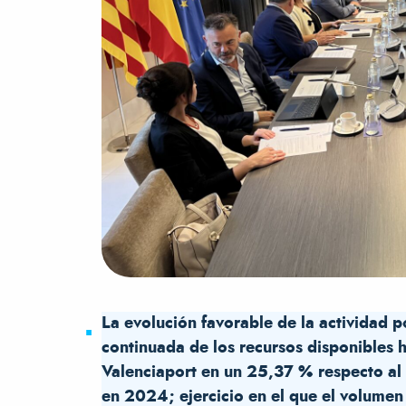
La evolución favorable de la actividad p
continuada de los recursos disponibles 
Valenciaport en un 25,37 % respecto al 
en 2024; ejercicio en el que el volumen