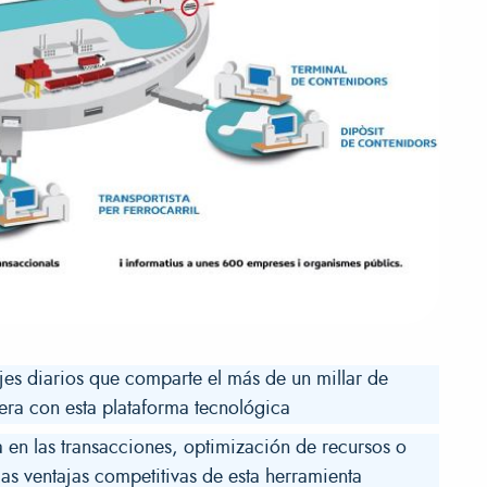
jes diarios que comparte el más de un millar de
ra con esta plataforma tecnológica
 en las transacciones, optimización de recursos o
as ventajas competitivas de esta herramienta