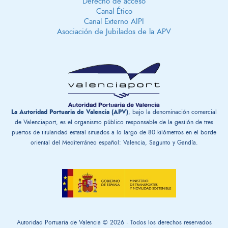
Derecho de acceso
Canal Ético
Canal Externo AIPI
Asociación de Jubilados de la APV
La Autoridad Portuaria de Valencia (APV)
, bajo la denominación comercial
de Valenciaport, es el organismo público responsable de la gestión ​de tres
puertos de titularidad estatal situados a lo largo de 80 kilómetros en el borde
oriental del Mediterráneo español: Valencia, Sagunto y Gandía.
Autoridad Portuaria de Valencia © 2026 · Todos los derechos reservados