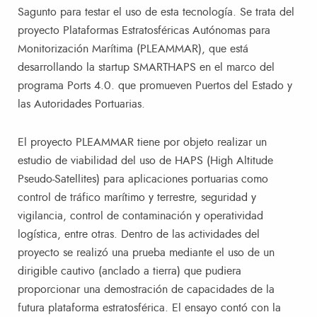
Sagunto para testar el uso de esta tecnología. Se trata del
proyecto Plataformas Estratosféricas Autónomas para
Monitorización Marítima (PLEAMMAR), que está
desarrollando la startup SMARTHAPS en el marco del
programa Ports 4.0. que promueven Puertos del Estado y
las Autoridades Portuarias.
El proyecto PLEAMMAR tiene por objeto realizar un
estudio de viabilidad del uso de HAPS (High Altitude
Pseudo-Satellites) para aplicaciones portuarias como
control de tráfico marítimo y terrestre, seguridad y
vigilancia, control de contaminación y operatividad
logística, entre otras. Dentro de las actividades del
proyecto se realizó una prueba mediante el uso de un
dirigible cautivo (anclado a tierra) que pudiera
proporcionar una demostración de capacidades de la
futura plataforma estratosférica. El ensayo contó con la