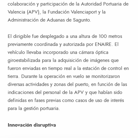
colaboración y participación de la Autoridad Portuaria de
Valencia (APV), la Fundación Valenciaport y la
Administración de Aduanas de Sagunto.
El dirigible fue desplegado a una altura de 100 metros
previamente coordinada y autorizada por ENAIRE. El
vehículo llevaba incorporado una cámara óptica
giroestabilizada para la adquisición de imágenes que
fueron enviadas en tiempo real a la estación de control en
tierra. Durante la operación en vuelo se monitorizaron
diversas actividades y zonas del puerto, en función de las
indicaciones del personal de la APV y que habían sido
definidas en fases previas como casos de uso de interés
para la gestión portuaria.
Innovación disruptiva