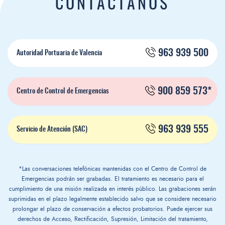
CONTÁCTANOS
963 939 500
Autoridad Portuaria de Valencia
900 859 573*
Centro de Control de Emergencias
963 939 555
Servicio de Atención (SAC)
*Las conversaciones telefónicas mantenidas con el Centro de Control de
Emergencias podrán ser grabadas. El tratamiento es necesario para el
cumplimiento de una misión realizada en interés público. Las grabaciones serán
suprimidas en el plazo legalmente establecido salvo que se considere necesario
prolongar el plazo de conservación a efectos probatorios. Puede ejercer sus
derechos de Acceso, Rectificación, Supresión, Limitación del tratamiento,