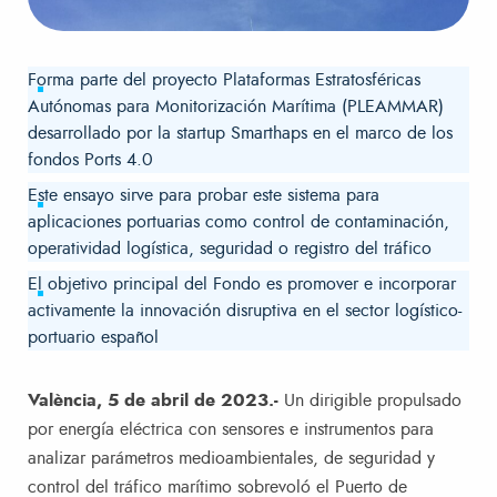
Forma parte del proyecto Plataformas Estratosféricas
Autónomas para Monitorización Marítima (PLEAMMAR)
desarrollado por la startup Smarthaps en el marco de los
fondos Ports 4.0
Este ensayo sirve para probar este sistema para
aplicaciones portuarias como control de contaminación,
operatividad logística, seguridad o registro del tráfico
El objetivo principal del Fondo es promover e incorporar
activamente la innovación disruptiva en el sector logístico-
portuario español
València, 5 de abril de 2023.-
Un dirigible propulsado
por energía eléctrica con sensores e instrumentos para
analizar parámetros medioambientales, de seguridad y
control del tráfico marítimo sobrevoló el Puerto de