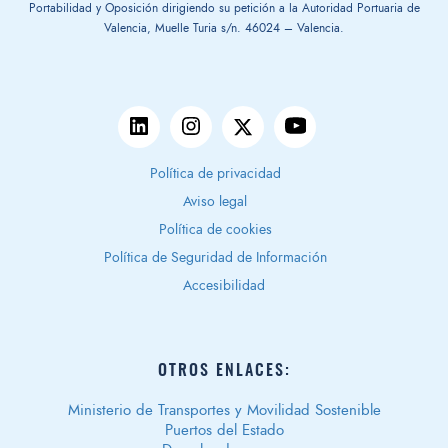
Portabilidad y Oposición dirigiendo su petición a la Autoridad Portuaria de
Valencia, Muelle Turia s/n. 46024 – Valencia.
Política de privacidad
Aviso legal
Política de cookies
Política de Seguridad de Información
Accesibilidad
OTROS ENLACES:
Ministerio de Transportes y Movilidad Sostenible
Puertos del Estado