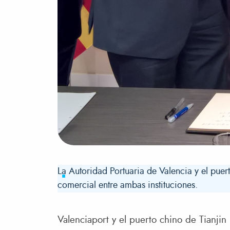
La Autoridad Portuaria de Valencia y el puer
comercial entre ambas instituciones.
Valenciaport y el puerto chino de Tianjin