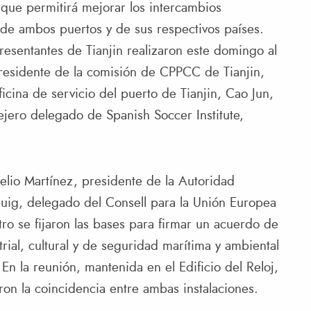
que permitirá mejorar los intercambios
a de ambos puertos y de sus respectivos países.
presentantes de Tianjin realizaron este domingo al
residente de la comisión de CPPCC de Tianjin,
ficina de servicio del puerto de Tianjin, Cao Jun,
ero delegado de Spanish Soccer Institute,
elio Martínez, presidente de la Autoridad
buig, delegado del Consell para la Unión Europea
ro se fijaron las bases para firmar un acuerdo de
rial, cultural y de seguridad marítima y ambiental
 En la reunión, mantenida en el Edificio del Reloj,
ron la coincidencia entre ambas instalaciones.