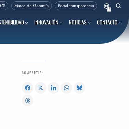
PCS
Marca de Garantía
Portal transparencia
ES
TENIBILIDAD
INNOVACIÓN
NOTICIAS
CONTACTO
COMPARTIR: