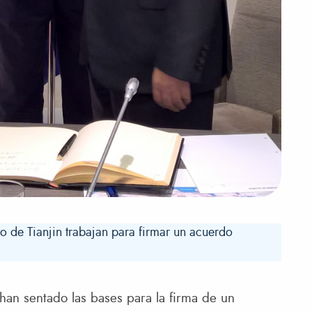
to de Tianjin trabajan para firmar un acuerdo
 han sentado las bases para la firma de un