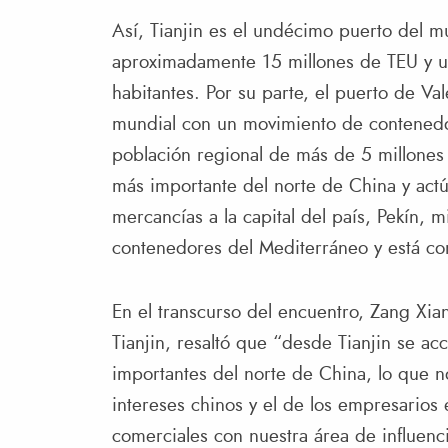
Así, Tianjin es el undécimo puerto del 
aproximadamente 15 millones de TEU y u
habitantes. Por su parte, el puerto de Val
mundial con un movimiento de contenedo
población regional de más de 5 millones 
más importante del norte de China y actú
mercancías a la capital del país, Pekín, 
contenedores del Mediterráneo y está c
En el transcurso del encuentro, Zang Xi
Tianjin, resaltó que “desde Tianjin se acc
importantes del norte de China, lo que n
intereses chinos y el de los empresarios
comerciales con nuestra área de influenc