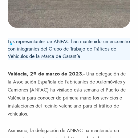
Los representantes de ANFAC han mantenido un encuentro
con integrantes del Grupo de Trabajo de Tráficos de
Vehículos de la Marca de Garantía
València, 29 de marzo de 2023.-
Una delegación de
la Asociación Española de Fabricantes de Automóviles y
Camiones (ANFAC) ha visitado esta semana el Puerto de
València para conocer de primera mano los servicios e
instalaciones del recinto valenciano para el tráfico de
vehículos.
Asimismo, la delegación de ANFAC ha mantenido un