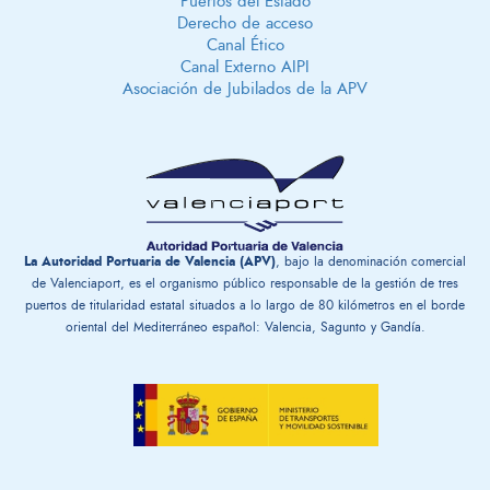
Puertos del Estado
Derecho de acceso
Canal Ético
Canal Externo AIPI
Asociación de Jubilados de la APV
La Autoridad Portuaria de Valencia (APV)
, bajo la denominación comercial
de Valenciaport, es el organismo público responsable de la gestión ​de tres
puertos de titularidad estatal situados a lo largo de 80 kilómetros en el borde
oriental del Mediterráneo español: Valencia, Sagunto y Gandía.