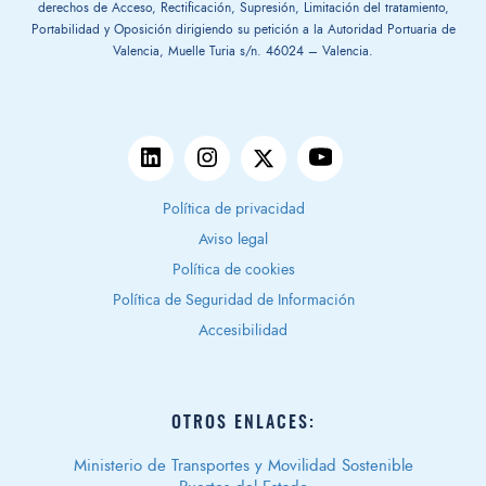
derechos de Acceso, Rectificación, Supresión, Limitación del tratamiento,
Portabilidad y Oposición dirigiendo su petición a la Autoridad Portuaria de
Valencia, Muelle Turia s/n. 46024 – Valencia.
Política de privacidad
Aviso legal
Política de cookies
Política de Seguridad de Información
Accesibilidad
OTROS ENLACES:
Ministerio de Transportes y Movilidad Sostenible