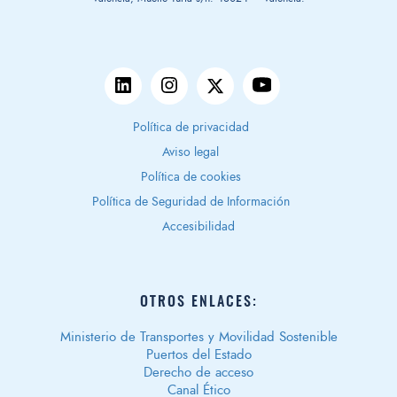
Política de privacidad
Aviso legal
Política de cookies
Política de Seguridad de Información
Accesibilidad
OTROS ENLACES:
Ministerio de Transportes y Movilidad Sostenible
Puertos del Estado
Derecho de acceso
Canal Ético