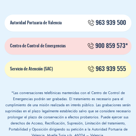
963 939 500
Autoridad Portuaria de Valencia
900 859 573*
Centro de Control de Emergencias
963 939 555
Servicio de Atención (SAC)
*Las conversaciones telefónicas mantenidas con el Centro de Control de
Emergencias podrán ser grabadas. El tratamiento es necesario para el
cumplimiento de una misión realizada en interés público. Las grabaciones serán
suprimidas en el plazo legalmente establecido salvo que se considere necesario
prolongar el plazo de conservación a efectos probatorios. Puede ejercer sus
derechos de Acceso, Rectificación, Supresión, Limitación del tratamiento,
Portabilidad y Oposición dirigiendo su petición a la Autoridad Portuaria de
Valencia, Muelle Turia s/n. 46024 – Valencia.