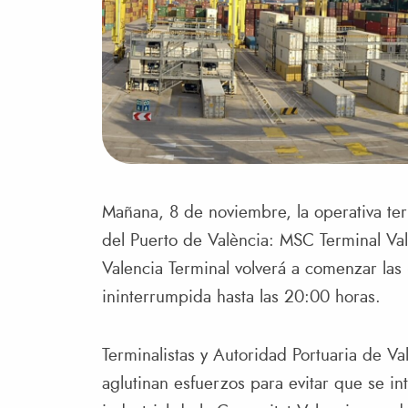
Mañana, 8 de noviembre, la operativa ter
del Puerto de València: MSC Terminal Va
Valencia Terminal volverá a comenzar las
ininterrumpida hasta las 20:00 horas.
Terminalistas y Autoridad Portuaria de Va
aglutinan esfuerzos para evitar que se in