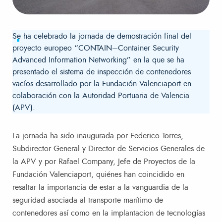
​Se ha celebrado la jornada de demostración final del
proyecto europeo “CONTAIN–Container Security
Advanced Information Networking” en la que se ha
presentado el sistema de inspección de contenedores
vacíos desarrollado por la Fundación Valenciaport en
colaboración con la Autoridad Portuaria de Valencia
(APV).
La jornada ha sido inaugurada por Federico Torres,
Subdirector General y Director de Servicios Generales de
la APV y por Rafael Company, Jefe de Proyectos de la
Fundación Valenciaport, quiénes han coincidido en
resaltar la importancia de estar a la vanguardia de la
seguridad asociada al transporte marítimo de
contenedores así como en la implantacion de tecnologías