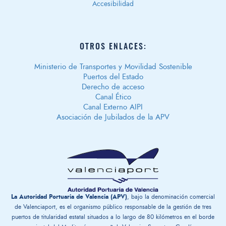
Accesibilidad
OTROS ENLACES:
Ministerio de Transportes y Movilidad Sostenible
Puertos del Estado
Derecho de acceso
Canal Ético
Canal Externo AIPI
Asociación de Jubilados de la APV
La Autoridad Portuaria de Valencia (APV)
, bajo la denominación comercial
de Valenciaport, es el organismo público responsable de la gestión ​de tres
puertos de titularidad estatal situados a lo largo de 80 kilómetros en el borde