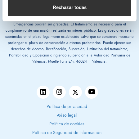
Rechazar todas
*Las conversaciones telefónicas mantenidas con el Centro de Control de
Emergencias podrán ser grabadas. El tratamiento es necesario para el
cumplimiento de una misión realizada en interés público. Las grabaciones serán
suprimidas en el plazo legalmente establecido salvo que se considere necesario
prolongar el plazo de conservación a efectos probatorios. Puede ejercer sus
derechos de Acceso, Rectificación, Supresión, Limitación del tratamiento,
Portabilidad y Oposición dirigiendo su petición a la Autoridad Portuaria de
Valencia, Muelle Turia s/n. 46024 – Valencia.
Política de privacidad
Aviso legal
Política de cookies
Política de Seguridad de Información