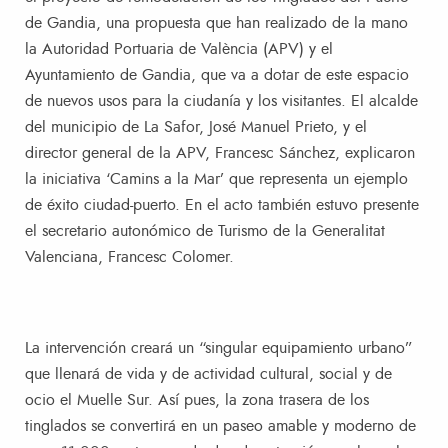
de Gandia, una propuesta que han realizado de la mano
la Autoridad Portuaria de València (APV) y el
Ayuntamiento de Gandia, que va a dotar de este espacio
de nuevos usos para la ciudanía y los visitantes. El alcalde
del municipio de La Safor, José Manuel Prieto, y el
director general de la APV, Francesc Sánchez, explicaron
la iniciativa ‘Camins a la Mar’ que representa un ejemplo
de éxito ciudad-puerto. En el acto también estuvo presente
el secretario autonómico de Turismo de la Generalitat
Valenciana, Francesc Colomer.
La intervención creará un “singular equipamiento urbano”
que llenará de vida y de actividad cultural, social y de
ocio el Muelle Sur. Así pues, la zona trasera de los
tinglados se convertirá en un paseo amable y moderno de