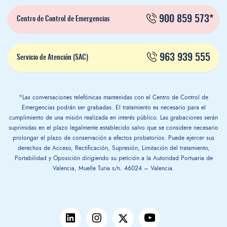
900 859 573*
Centro de Control de Emergencias
963 939 555
Servicio de Atención (SAC)
*Las conversaciones telefónicas mantenidas con el Centro de Control de
Emergencias podrán ser grabadas. El tratamiento es necesario para el
cumplimiento de una misión realizada en interés público. Las grabaciones serán
suprimidas en el plazo legalmente establecido salvo que se considere necesario
prolongar el plazo de conservación a efectos probatorios. Puede ejercer sus
derechos de Acceso, Rectificación, Supresión, Limitación del tratamiento,
Portabilidad y Oposición dirigiendo su petición a la Autoridad Portuaria de
Valencia, Muelle Turia s/n. 46024 – Valencia.