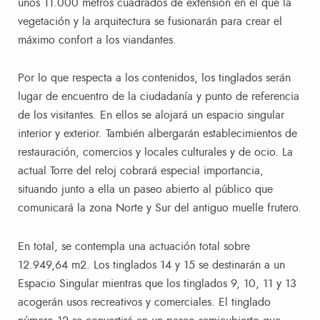
unos 11.000 metros cuadrados de extensión en el que la
vegetación y la arquitectura se fusionarán para crear el
máximo confort a los viandantes.
Por lo que respecta a los contenidos, los tinglados serán
lugar de encuentro de la ciudadanía y punto de referencia
de los visitantes. En ellos se alojará un espacio singular
interior y exterior. También albergarán establecimientos de
restauración, comercios y locales culturales y de ocio. La
actual Torre del reloj cobrará especial importancia,
situando junto a ella un paseo abierto al público que
comunicará la zona Norte y Sur del antiguo muelle frutero.
En total, se contempla una actuación total sobre
12.949,64 m2. Los tinglados 14 y 15 se destinarán a un
Espacio Singular mientras que los tinglados 9, 10, 11 y 13
acogerán usos recreativos y comerciales. El tinglado