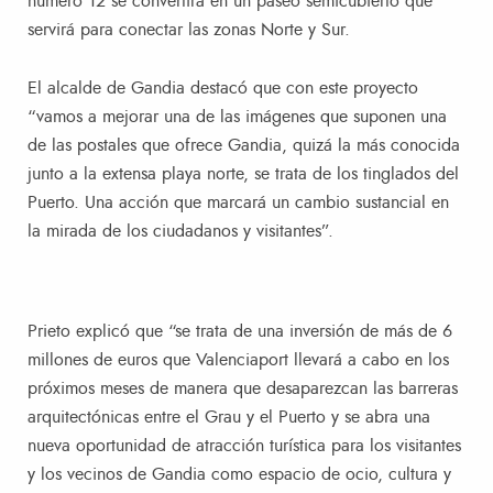
número 12 se convertirá en un paseo semicubierto que
servirá para conectar las zonas Norte y Sur.
El alcalde de Gandia destacó que con este proyecto
“vamos a mejorar una de las imágenes que suponen una
de las postales que ofrece Gandia, quizá la más conocida
junto a la extensa playa norte, se trata de los tinglados del
Puerto. Una acción que marcará un cambio sustancial en
la mirada de los ciudadanos y visitantes”.
Prieto explicó que “se trata de una inversión de más de 6
millones de euros que Valenciaport llevará a cabo en los
próximos meses de manera que desaparezcan las barreras
arquitectónicas entre el Grau y el Puerto y se abra una
nueva oportunidad de atracción turística para los visitantes
y los vecinos de Gandia como espacio de ocio, cultura y