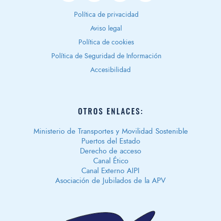
Política de privacidad
Aviso legal
Política de cookies
Política de Seguridad de Información
Accesibilidad
OTROS ENLACES:
Ministerio de Transportes y Movilidad Sostenible
Puertos del Estado
Derecho de acceso
Canal Ético
Canal Externo AIPI
Asociación de Jubilados de la APV