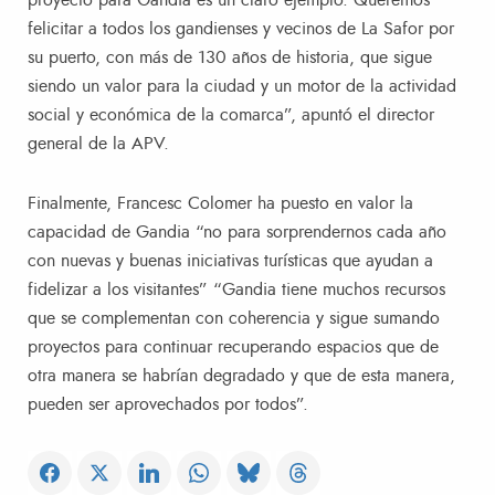
proyecto para Gandia es un claro ejemplo. Queremos
felicitar a todos los gandienses y vecinos de La Safor por
su puerto, con más de 130 años de historia, que sigue
siendo un valor para la ciudad y un motor de la actividad
social y económica de la comarca”, apuntó el director
general de la APV.
Finalmente, Francesc Colomer ha puesto en valor la
capacidad de Gandia “no para sorprendernos cada año
con nuevas y buenas iniciativas turísticas que ayudan a
fidelizar a los visitantes” “Gandia tiene muchos recursos
que se complementan con coherencia y sigue sumando
proyectos para continuar recuperando espacios que de
otra manera se habrían degradado y que de esta manera,
pueden ser aprovechados por todos”.