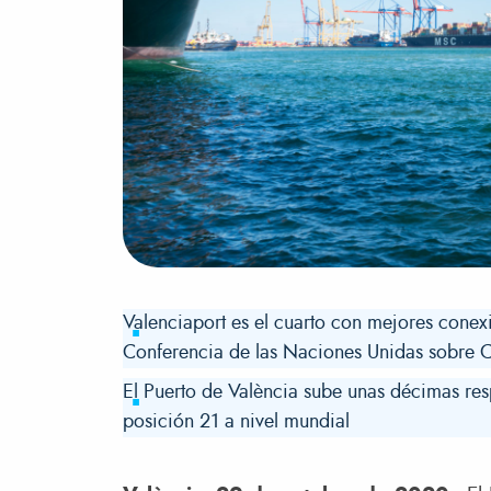
Valenciaport es el cuarto con mejores conex
Conferencia de las Naciones Unidas sobre 
El Puerto de València sube unas décimas resp
posición 21 a nivel mundial