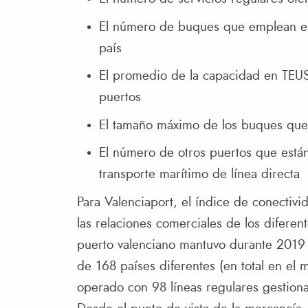
El número de buques que emplean en 
país
El promedio de la capacidad en TEUS
puertos
El tamaño máximo de los buques que
El número de otros puertos que está
transporte marítimo de línea directa
Para Valenciaport, el índice de conectivi
las relaciones comerciales de los diferen
puerto valenciano mantuvo durante 2019 
de 168 países diferentes (en total en el
operado con 98 líneas regulares gestion