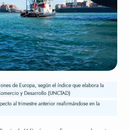
iones de Europa, según el índice que elabora la
Comercio y Desarrollo (UNCTAD)
ecto al trimestre anterior reafirmándose en la