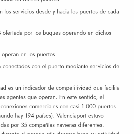
los servicios desde y hacia los puertos de cada
 ofertada por los buques operando en dichos
 operan en los puertos
n conectados con el puerto mediante servicios de
dad es un indicador de competitividad que facilita
tes agentes que operan. En este sentido, el
conexiones comerciales con casi 1.000 puertos
 mundo hay 194 países). Valenciaport estuvo
adas por 35 compañías navieras diferentes.