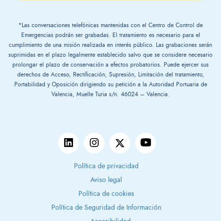
*Las conversaciones telefónicas mantenidas con el Centro de Control de
Emergencias podrán ser grabadas. El tratamiento es necesario para el
cumplimiento de una misión realizada en interés público. Las grabaciones serán
suprimidas en el plazo legalmente establecido salvo que se considere necesario
prolongar el plazo de conservación a efectos probatorios. Puede ejercer sus
derechos de Acceso, Rectificación, Supresión, Limitación del tratamiento,
Portabilidad y Oposición dirigiendo su petición a la Autoridad Portuaria de
Valencia, Muelle Turia s/n. 46024 – Valencia.
Política de privacidad
Aviso legal
Política de cookies
Política de Seguridad de Información