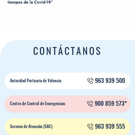
tiempos de la Covid-19”
CONTÁCTANOS
963 939 500
Autoridad Portuaria de Valencia
900 859 573*
Centro de Control de Emergencias
963 939 555
Servicio de Atención (SAC)