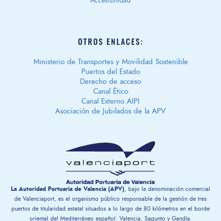
Accesibilidad
OTROS ENLACES:
Ministerio de Transportes y Movilidad Sostenible
Puertos del Estado
Derecho de acceso
Canal Ético
Canal Externo AIPI
Asociación de Jubilados de la APV
La Autoridad Portuaria de Valencia (APV)
, bajo la denominación comercial
de Valenciaport, es el organismo público responsable de la gestión ​de tres
puertos de titularidad estatal situados a lo largo de 80 kilómetros en el borde
oriental del Mediterráneo español: Valencia, Sagunto y Gandía.