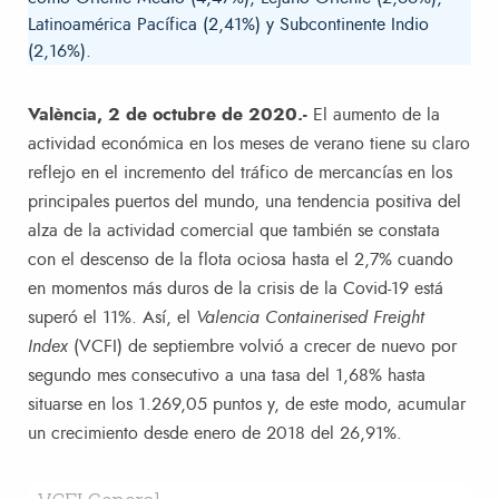
Latinoamérica Pacífica (2,41%) y Subcontinente Indio
(2,16%).
València, 2 de octubre de 2020.-
El aumento de la
actividad económica en los meses de verano tiene su claro
reflejo en el incremento del tráfico de mercancías en los
principales puertos del mundo, una tendencia positiva del
alza de la actividad comercial que también se constata
con el descenso de la flota ociosa hasta el 2,7% cuando
en momentos más duros de la crisis de la Covid-19 está
superó el 11%. Así, el
Valencia Containerised Freight
Index
(VCFI) de septiembre volvió a crecer de nuevo por
segundo mes consecutivo a una tasa del 1,68% hasta
situarse en los 1.269,05 puntos y, de este modo, acumular
un crecimiento desde enero de 2018 del 26,91%.