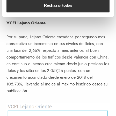
Rechazar todas
VCFI Lejano Oriente
Por su parte, Lejano Oriente encadena por segundo mes
consecutivo un incremento en sus niveles de fletes, con
una tasa del 2,66% respecto al mes anterior. El buen
comportamiento de los tráficos desde Valencia con China,
en continuo e intenso crecimiento desde junio presiona los
fletes y los sitúa en los 2.057,26 puntos, con un
crecimiento acumulado desde enero de 2018 del
105,73%, llevando al índice al máximo histórico desde su
publicación.