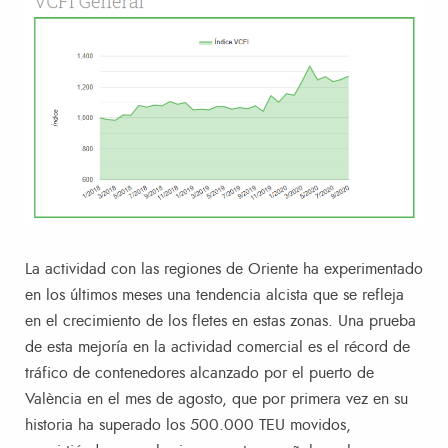
La actividad con las regiones de Oriente ha experimentado
en los últimos meses una tendencia alcista que se refleja
en el crecimiento de los fletes en estas zonas. Una prueba
de esta mejoría en la actividad comercial es el récord de
tráfico de contenedores alcanzado por el puerto de
València en el mes de agosto, que por primera vez en su
historia ha superado los 500.000 TEU movidos,