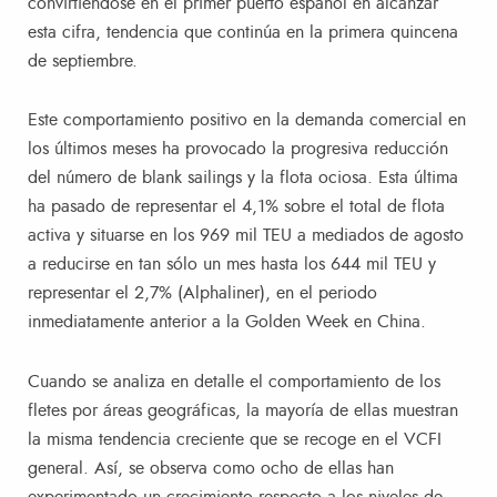
convirtiéndose en el primer puerto español en alcanzar
esta cifra, tendencia que continúa en la primera quincena
de septiembre.
Este comportamiento positivo en la demanda comercial en
los últimos meses ha provocado la progresiva reducción
del número de blank sailings y la flota ociosa. Esta última
ha pasado de representar el 4,1% sobre el total de flota
activa y situarse en los 969 mil TEU a mediados de agosto
a reducirse en tan sólo un mes hasta los 644 mil TEU y
representar el 2,7% (Alphaliner), en el periodo
inmediatamente anterior a la Golden Week en China.
Cuando se analiza en detalle el comportamiento de los
fletes por áreas geográficas, la mayoría de ellas muestran
la misma tendencia creciente que se recoge en el VCFI
general. Así, se observa como ocho de ellas han