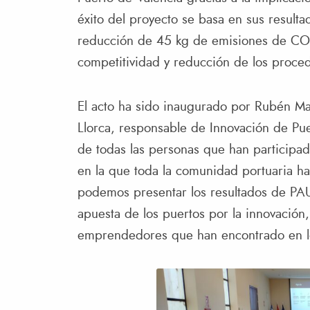
éxito del proyecto se basa en sus result
reducción de 45 kg de emisiones de CO2
competitividad y reducción de los proced
El acto ha sido inaugurado por Rubén Mar
Llorca, responsable de Innovación de Pue
de todas las personas que han participad
en la que toda la comunidad portuaria ha
podemos presentar los resultados de PAUL
apuesta de los puertos por la innovación
emprendedores que han encontrado en lo