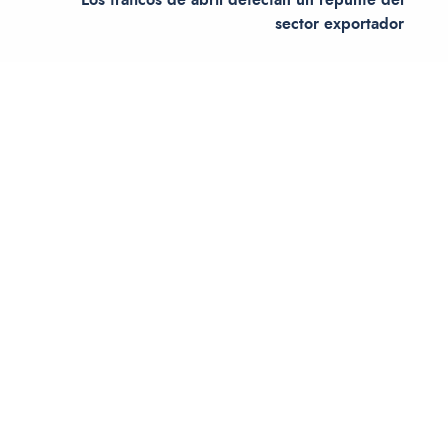
sector exportador