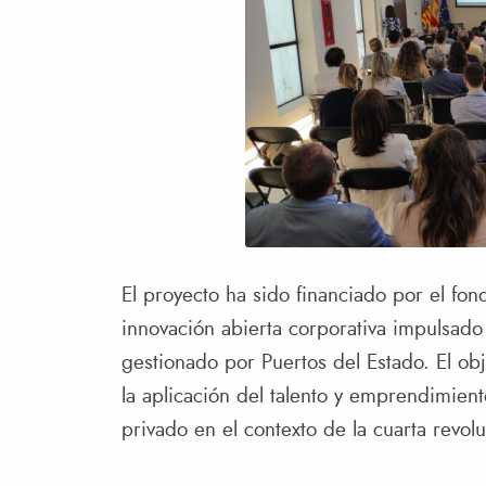
El proyecto ha sido financiado por el fon
innovación abierta corporativa impulsado
gestionado por Puertos del Estado. El objet
la aplicación del talento y emprendimiento
privado en el contexto de la cuarta revolu