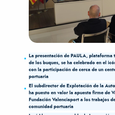
La presentación de PAULA, plataforma t
de los buques, se ha celebrado en el icó
con la participación de cerca de un cen
portuaria
El subdirector de Explotación de la Aut
ha puesto en valor la apuesta firme de V
Fundación Valenciaport a los trabajos de
comunidad portuaria