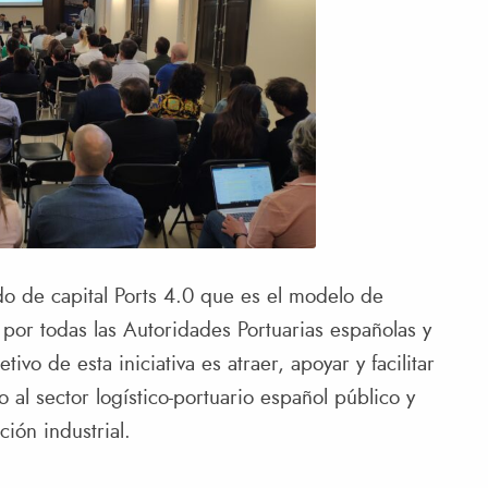
do de capital Ports 4.0 que es el modelo de
 por todas las Autoridades Portuarias españolas y
ivo de esta iniciativa es atraer, apoyar y facilitar
 al sector logístico-portuario español público y
ción industrial.