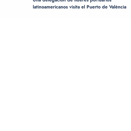
latinoamericanos visita el Puerto de València