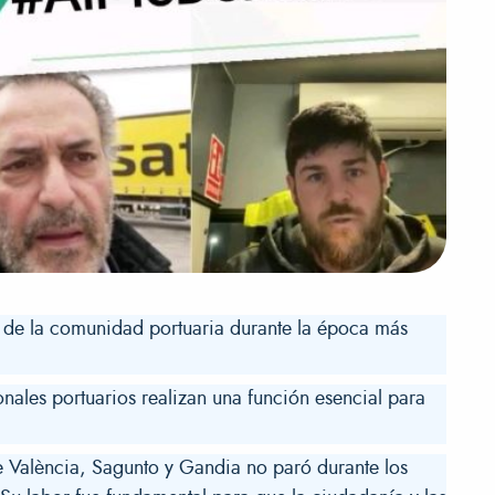
 de la comunidad portuaria durante la época más
ales portuarios realizan una función esencial para
de València, Sagunto y Gandia no paró durante los