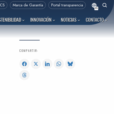
PCS
Marca de Garantía
Portal transparencia
ES
TENIBILIDAD
INNOVACIÓN
NOTICIAS
CONTACTO
COMPARTIR: