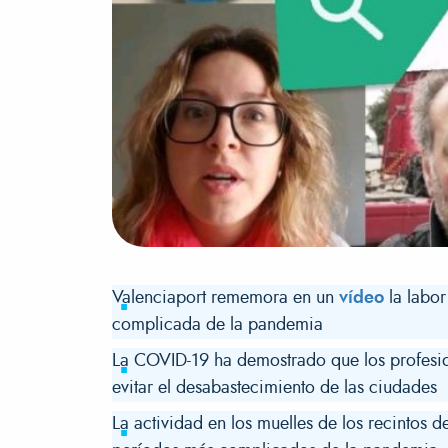
Valenciaport rememora en un
vídeo
la labor
complicada de la pandemia
La COVID-19 ha demostrado que los profesion
evitar el desabastecimiento de las ciudades
La actividad en los muelles de los recintos 