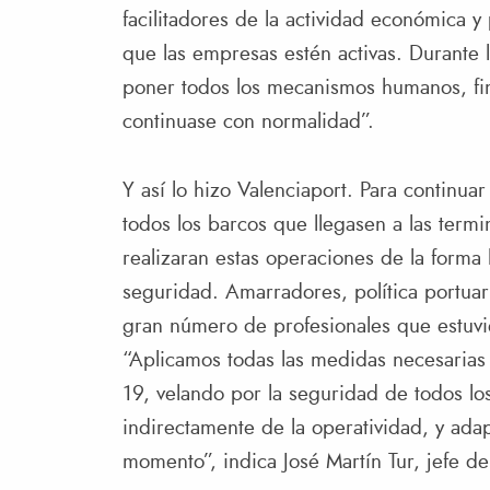
facilitadores de la actividad económica y
que las empresas estén activas. Durante
poner todos los mecanismos humanos, fina
continuase con normalidad”.
Y así lo hizo Valenciaport. Para continu
todos los barcos que llegasen a las term
realizaran estas operaciones de la forma
seguridad. Amarradores, política portuari
gran número de profesionales que estuvi
“Aplicamos todas las medidas necesarias 
19, velando por la seguridad de todos lo
indirectamente de la operatividad, y ada
momento”, indica José Martín Tur, jefe d