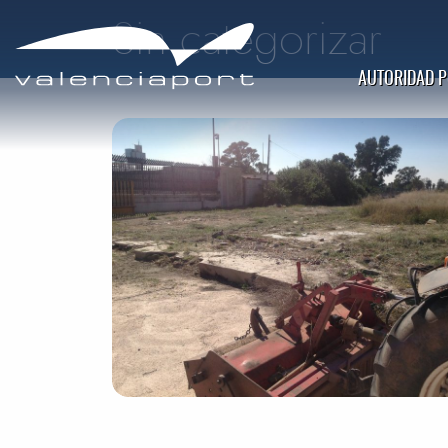
Sin categorizar
AUTORIDAD 