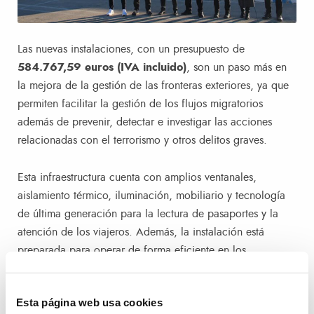
Las nuevas instalaciones, con un presupuesto de
584.767,59 euros (IVA incluido)
, son un paso más en
la mejora de la gestión de las fronteras exteriores, ya que
permiten facilitar la gestión de los flujos migratorios
además de prevenir, detectar e investigar las acciones
relacionadas con el terrorismo y otros delitos graves.
Esta infraestructura cuenta con amplios ventanales,
aislamiento térmico, iluminación, mobiliario y tecnología
de última generación para la lectura de pasaportes y la
atención de los viajeros. Además, la instalación está
preparada para operar de forma eficiente en los
procedimientos de verificación de identidad y control
migratorio.
Esta página web usa cookies