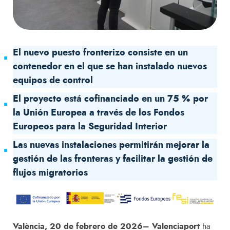
El nuevo puesto fronterizo consiste en un
contenedor en el que se han instalado nuevos
equipos de control
El proyecto está cofinanciado en un 75 % por
la Unión Europea a través de los Fondos
Europeos para la Seguridad Interior
Las nuevas instalaciones permitirán mejorar la
gestión de las fronteras y facilitar la gestión de
flujos migratorios
València, 20 de febrero de 2026– Valenciaport
ha