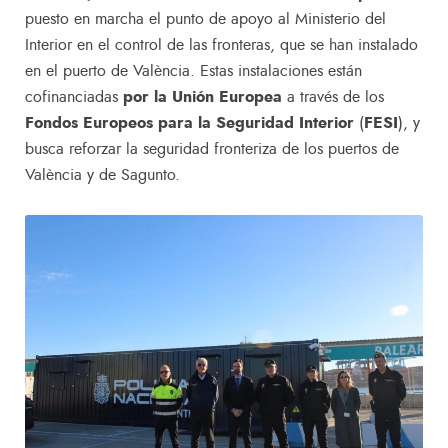
puesto en marcha el punto de apoyo al Ministerio del
Interior en el control de las fronteras, que se han instalado
en el puerto de València. Estas instalaciones están
cofinanciadas
por la Unión Europea
a través de los
Fondos Europeos para la Seguridad Interior
(
FESI
), y
busca reforzar la seguridad fronteriza de los puertos de
València y de Sagunto.