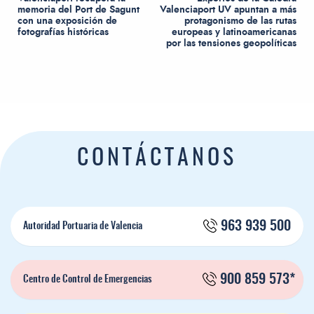
memoria del Port de Sagunt
Valenciaport UV apuntan a más
con una exposición de
protagonismo de las rutas
fotografías históricas
europeas y latinoamericanas
por las tensiones geopolíticas
CONTÁCTANOS
963 939 500
Autoridad Portuaria de Valencia
900 859 573*
Centro de Control de Emergencias