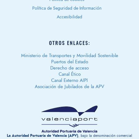
Política de Seguridad de Información
Accesibilidad
OTROS ENLACES:
Ministerio de Transportes y Movilidad Sostenible
Puertos del Estado
Derecho de acceso
Canal Ético
Canal Externo AIPI
Asociación de Jubilados de la APV
La Autoridad Portuaria de Valencia (APV)
, bajo la denominación comercial