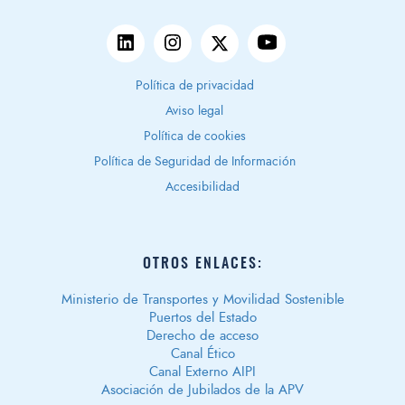
Política de privacidad
Aviso legal
Política de cookies
Política de Seguridad de Información
Accesibilidad
OTROS ENLACES:
Ministerio de Transportes y Movilidad Sostenible
Puertos del Estado
Derecho de acceso
Canal Ético
Canal Externo AIPI
Asociación de Jubilados de la APV