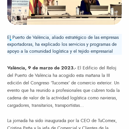
El Puerto de València, aliado estratégico de las empresas
exportadoras, ha explicado los servicios y programas de
apoyo a la comunidad logística y el tejido empresarial
València, 9 de marzo de 2023.-
El Edificio del Reloj
del Puerto de València ha acogido esta mañana la III
edición del Congreso ‘Tucomex’ de comercio exterior. Un
evento que ha reunido a profesionales que cubren toda la
cadena de valor de la actividad logística como navieras,
cargadores, transitarios, transportistas…
La jornada ha sido inaugurada por la CEO de TuComex,
Cristina Peña y la jefa de Comercial y Clientes de la