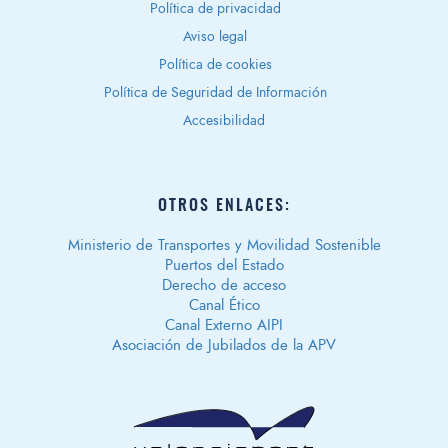
Política de privacidad
Aviso legal
Política de cookies
Política de Seguridad de Información
Accesibilidad
OTROS ENLACES:
Ministerio de Transportes y Movilidad Sostenible
Puertos del Estado
Derecho de acceso
Canal Ético
Canal Externo AIPI
Asociación de Jubilados de la APV