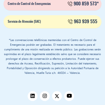
900 859 573*
Centro de Control de Emergencias
963 939 555
Servicio de Atención (SAC)
*Las conversaciones telefónicas mantenidas con el Centro de Control de
Emergencias podrán ser grabadas. El tratamiento es necesario para el
cumplimiento de una misión realizada en interés público. Las grabaciones serán
suprimidas en el plazo legalmente establecido salvo que se considere necesario
prolongar el plazo de conservación a efectos probatorios. Puede ejercer sus
derechos de Acceso, Rectificación, Supresión, Limitación del tratamiento,
Portabilidad y Oposición dirigiendo su petición a la Autoridad Portuaria de
Valencia, Muelle Turia s/n. 46024 – Valencia.