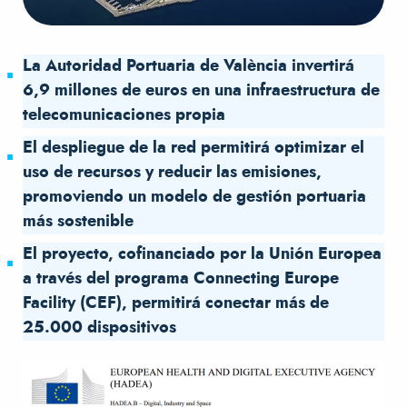
La Autoridad Portuaria de València invertirá
6,9 millones de euros en una infraestructura de
telecomunicaciones propia
El despliegue de la red permitirá optimizar el
uso de recursos y reducir las emisiones,
promoviendo un modelo de gestión portuaria
más sostenible
El proyecto, cofinanciado por la Unión Europea
a través del programa Connecting Europe
Facility (CEF), permitirá conectar más de
25.000 dispositivos