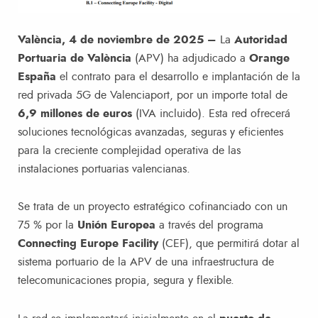
València, 4 de noviembre de 2025 –
La
Autoridad
Portuaria de València
(APV) ha adjudicado a
Orange
España
el contrato para el desarrollo e implantación de la
red privada 5G de Valenciaport, por un importe total de
6,9 millones de euros
(IVA incluido). Esta red ofrecerá
soluciones tecnológicas avanzadas, seguras y eficientes
para la creciente complejidad operativa de las
instalaciones portuarias valencianas.
Se trata de un proyecto estratégico cofinanciado con un
75 % por la
Unión Europea
a través del programa
Connecting Europe Facility
(CEF), que permitirá dotar al
sistema portuario de la APV de una infraestructura de
telecomunicaciones propia, segura y flexible.