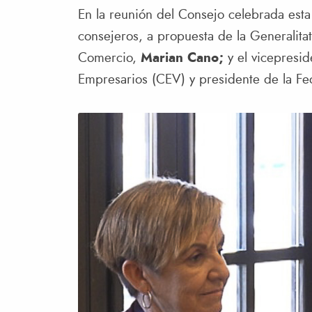
En la reunión del Consejo celebrada es
consejeros, a propuesta de la Generalitat,
Comercio,
Marian Cano;
y el vicepresi
Empresarios (CEV) y presidente de la Fe