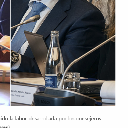
do la labor desarrollada por los consejeros
ivas
).