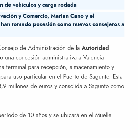
n de vehículos y carga rodada
novación y Comercio, Marian Cano y el
s han tomado posesión como nuevos consejeros a
Consejo de Administración de la
Autoridad
 una concesión administrativa a Valencia
una terminal para recepción, almacenamiento y
para uso particular en el Puerto de Sagunto. Esta
3,9 millones de euros y consolida a Sagunto como
eríodo de 10 años y se ubicará en el Muelle