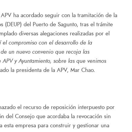
 APV ha acordado seguir con la tramitación de la
s (DEUP) del Puerto de Sagunto, tras el trámite
mplado diversas alegaciones realizadas por el
 el compromiso con el desarrollo de la
d de un nuevo convenio que recoja las
e APV y Ayuntamiento, sobre las que venimos
cado la presidenta de la APV, Mar Chao.
hazado el recurso de reposición interpuesto por
ión del Consejo que acordaba la revocación sin
a esta empresa para construir y gestionar una