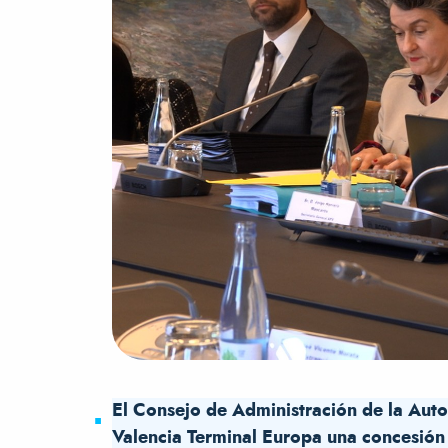
El Consejo de Administración de la Auto
Valencia Terminal Europa una concesión 