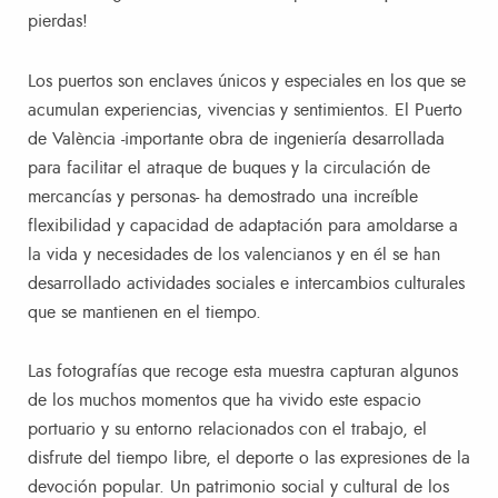
pierdas!
Los puertos son enclaves únicos y especiales en los que se
acumulan experiencias, vivencias y sentimientos. El Puerto
de València -importante obra de ingeniería desarrollada
para facilitar el atraque de buques y la circulación de
mercancías y personas- ha demostrado una increíble
flexibilidad y capacidad de adaptación para amoldarse a
la vida y necesidades de los valencianos y en él se han
desarrollado actividades sociales e intercambios culturales
que se mantienen en el tiempo.
Las fotografías que recoge esta muestra capturan algunos
de los muchos momentos que ha vivido este espacio
portuario y su entorno relacionados con el trabajo, el
disfrute del tiempo libre, el deporte o las expresiones de la
devoción popular. Un patrimonio social y cultural de los