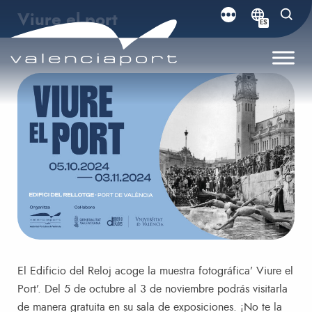
Viure el port
ES
El Edificio del Reloj acoge la muestra fotográfica’ Viure el
Port’. Del 5 de octubre al 3 de noviembre podrás visitarla
de manera gratuita en su sala de exposiciones. ¡No te la