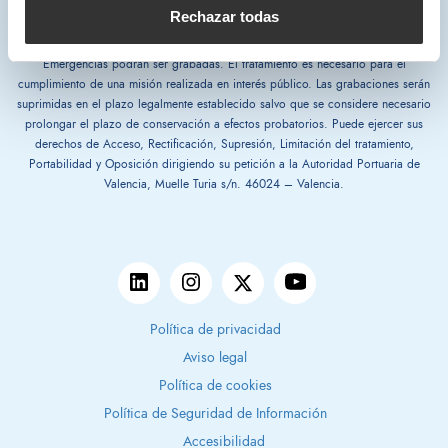
Rechazar todas
*Las conversaciones telefónicas mantenidas con el Centro de Control de
Emergencias podrán ser grabadas. El tratamiento es necesario para el
cumplimiento de una misión realizada en interés público. Las grabaciones serán
suprimidas en el plazo legalmente establecido salvo que se considere necesario
prolongar el plazo de conservación a efectos probatorios. Puede ejercer sus
derechos de Acceso, Rectificación, Supresión, Limitación del tratamiento,
Portabilidad y Oposición dirigiendo su petición a la Autoridad Portuaria de
Valencia, Muelle Turia s/n. 46024 – Valencia.
Política de privacidad
Aviso legal
Política de cookies
Política de Seguridad de Información
Accesibilidad