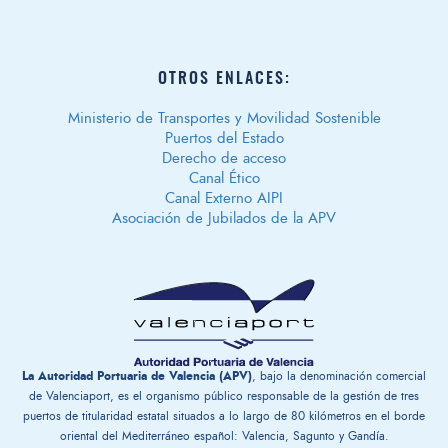
OTROS ENLACES:
Ministerio de Transportes y Movilidad Sostenible
Puertos del Estado
Derecho de acceso
Canal Ético
Canal Externo AIPI
Asociación de Jubilados de la APV
La Autoridad Portuaria de Valencia (APV)
, bajo la denominación comercial
de Valenciaport, es el organismo público responsable de la gestión ​de tres
puertos de titularidad estatal situados a lo largo de 80 kilómetros en el borde
oriental del Mediterráneo español: Valencia, Sagunto y Gandía.