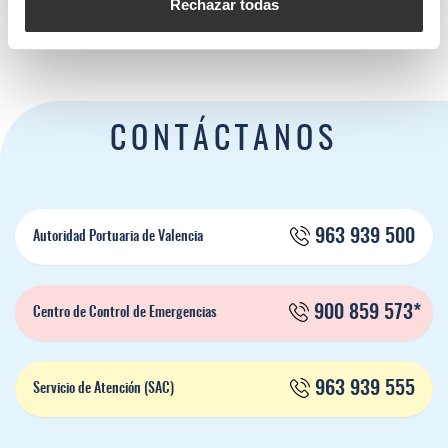
Rechazar todas
CONTÁCTANOS
963 939 500
Autoridad Portuaria de Valencia
900 859 573*
Centro de Control de Emergencias
963 939 555
Servicio de Atención (SAC)