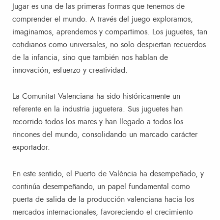
Jugar es una de las primeras formas que tenemos de
comprender el mundo. A través del juego exploramos,
imaginamos, aprendemos y compartimos. Los juguetes, tan
cotidianos como universales, no solo despiertan recuerdos
de la infancia, sino que también nos hablan de
innovación, esfuerzo y creatividad.
La Comunitat Valenciana ha sido históricamente un
referente en la industria juguetera. Sus juguetes han
recorrido todos los mares y han llegado a todos los
rincones del mundo, consolidando un marcado carácter
exportador.
En este sentido, el Puerto de València ha desempeñado, y
continúa desempeñando, un papel fundamental como
puerta de salida de la producción valenciana hacia los
mercados internacionales, favoreciendo el crecimiento