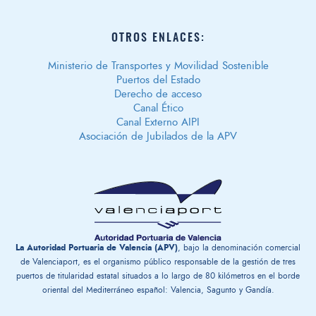
OTROS ENLACES:
Ministerio de Transportes y Movilidad Sostenible
Puertos del Estado
Derecho de acceso
Canal Ético
Canal Externo AIPI
Asociación de Jubilados de la APV
La Autoridad Portuaria de Valencia (APV)
, bajo la denominación comercial
de Valenciaport, es el organismo público responsable de la gestión ​de tres
puertos de titularidad estatal situados a lo largo de 80 kilómetros en el borde
oriental del Mediterráneo español: Valencia, Sagunto y Gandía.