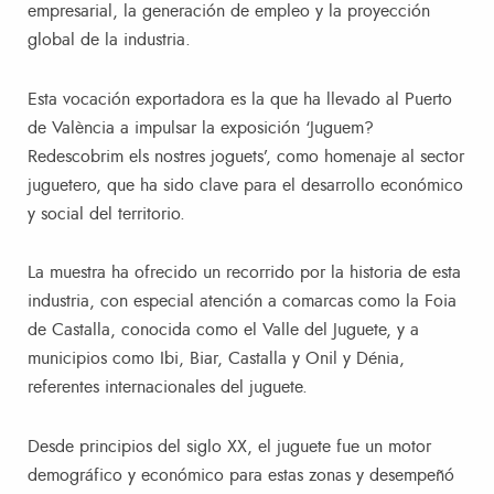
empresarial, la generación de empleo y la proyección
global de la industria.
Esta vocación exportadora es la que ha llevado al Puerto
de València a impulsar la exposición ‘Juguem?
Redescobrim els nostres joguets’, como homenaje al sector
juguetero, que ha sido clave para el desarrollo económico
y social del territorio.
La muestra ha ofrecido un recorrido por la historia de esta
industria, con especial atención a comarcas como la Foia
de Castalla, conocida como el Valle del Juguete, y a
municipios como Ibi, Biar, Castalla y Onil y Dénia,
referentes internacionales del juguete.
Desde principios del siglo XX, el juguete fue un motor
demográfico y económico para estas zonas y desempeñó