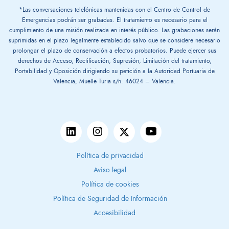
*Las conversaciones telefónicas mantenidas con el Centro de Control de
Emergencias podrán ser grabadas. El tratamiento es necesario para el
cumplimiento de una misión realizada en interés público. Las grabaciones serán
suprimidas en el plazo legalmente establecido salvo que se considere necesario
prolongar el plazo de conservación a efectos probatorios. Puede ejercer sus
derechos de Acceso, Rectificación, Supresión, Limitación del tratamiento,
Portabilidad y Oposición dirigiendo su petición a la Autoridad Portuaria de
Valencia, Muelle Turia s/n. 46024 – Valencia.
Política de privacidad
Aviso legal
Política de cookies
Política de Seguridad de Información
Accesibilidad